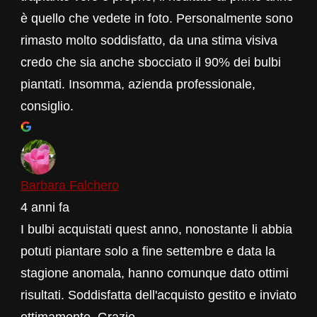
è quello che vedete in foto. Personalmente sono
rimasto molto soddisfatto, da una stima visiva
credo che sia anche sbocciato il 90% dei bulbi
piantati. Insomma, azienda professionale,
consiglio.
Barbara Falchero
4 anni fa
I bulbi acquistati quest anno, nonostante li abbia
potuti piantare solo a fine settembre e data la
stagione anomala, hanno comunque dato ottimi
risultati. Soddisfatta dell'acquisto gestito e inviato
ottimamente. Grazie