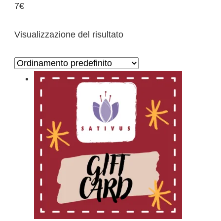
7€
Visualizzazione del risultato