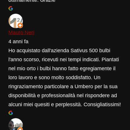
Mauro Neri
4 anni fa
Ho acquistato dall'azienda Sativus 500 bulbi
l'anno scorso, ricevuti nei tempi indicati. Piantati
nel mio orto i bulbi hanno fatto egregiamente il
loro lavoro e sono molto soddisfatto. Un
ringraziamento particolare a Umbero per la sua
disponibilità e professionalità nel rispondere ad
alcuni miei quesiti e perplessità. Consigliatissimi!