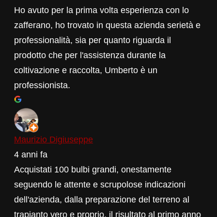
Ho avuto per la prima volta esperienza con lo
zafferano, ho trovato in questa azienda serietà e
professionalità, sia per quanto riguarda il
prodotto che per l'assistenza durante la
coltivazione e raccolta, Umberto è un
professionista.
Maurizio Digiuseppe
4 anni fa
Acquistati 100 bulbi grandi, onestamente
seguendo le attente e scrupolose indicazioni
dell'azienda, dalla preparazione del terreno al
trapianto vero e proprio, il risultato al primo anno