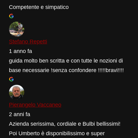
Competente e simpatico
Stefano Repetti
1 anno fa
guida molto ben scritta e con tutte le nozioni di
base necessarie !senza confondere !!!!!bravi!!!!
Pierangelo Vaccaneo
2 anni fa
Azienda serissima, cordiale e Bulbi bellissimi!
Poi Umberto è disponibilissimo e super