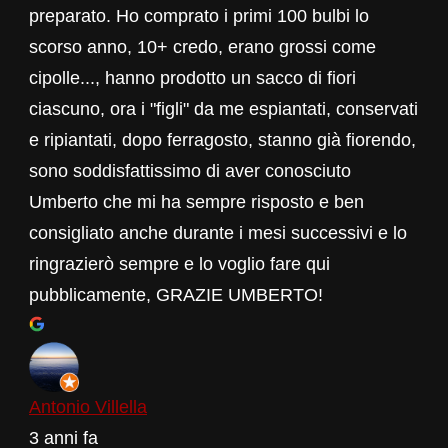
preparato. Ho comprato i primi 100 bulbi lo
scorso anno, 10+ credo, erano grossi come
cipolle..., hanno prodotto un sacco di fiori
ciascuno, ora i "figli" da me espiantati, conservati
e ripiantati, dopo ferragosto, stanno già fiorendo,
sono soddisfattissimo di aver conosciuto
Umberto che mi ha sempre risposto e ben
consigliato anche durante i mesi successivi e lo
ringrazierò sempre e lo voglio fare qui
pubblicamente, GRAZIE UMBERTO!
Antonio Villella
3 anni fa