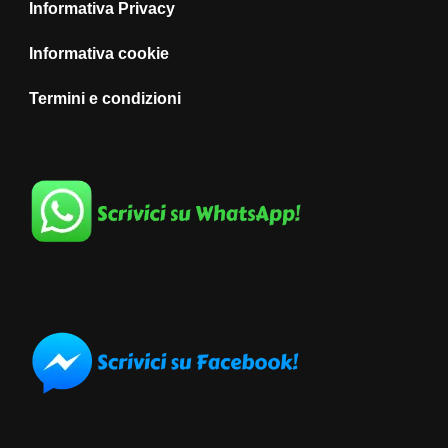
Informativa Privacy
Informativa cookie
Termini e condizioni