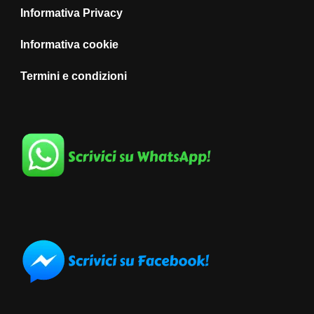
Informativa Privacy
Informativa cookie
Termini e condizioni