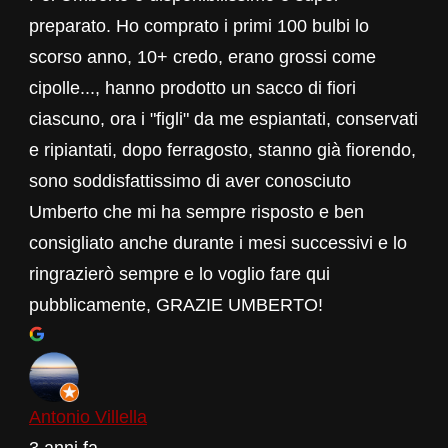
preparato. Ho comprato i primi 100 bulbi lo
scorso anno, 10+ credo, erano grossi come
cipolle..., hanno prodotto un sacco di fiori
ciascuno, ora i "figli" da me espiantati, conservati
e ripiantati, dopo ferragosto, stanno già fiorendo,
sono soddisfattissimo di aver conosciuto
Umberto che mi ha sempre risposto e ben
consigliato anche durante i mesi successivi e lo
ringrazierò sempre e lo voglio fare qui
pubblicamente, GRAZIE UMBERTO!
Antonio Villella
3 anni fa