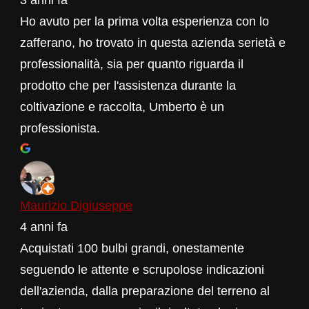
Ho avuto per la prima volta esperienza con lo
zafferano, ho trovato in questa azienda serietà e
professionalità, sia per quanto riguarda il
prodotto che per l'assistenza durante la
coltivazione e raccolta, Umberto è un
professionista.
Maurizio Digiuseppe
4 anni fa
Acquistati 100 bulbi grandi, onestamente
seguendo le attente e scrupolose indicazioni
dell'azienda, dalla preparazione del terreno al