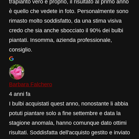
trapianto vero e proprio, il risultato al primo anno
è quello che vedete in foto. Personalmente sono
rimasto molto soddisfatto, da una stima visiva
credo che sia anche sbocciato il 90% dei bulbi
piantati. Insomma, azienda professionale,
consiglio.
Barbara Falchero
4 anni fa
I bulbi acquistati quest anno, nonostante li abbia
potuti piantare solo a fine settembre e data la
stagione anomala, hanno comunque dato ottimi
risultati. Soddisfatta dell'acquisto gestito e inviato