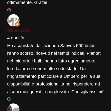
ottimamente. Grazie
Mauro Neri
4 anni fa
Ho acquistato dall'azienda Sativus 500 bulbi
l'anno scorso, ricevuti nei tempi indicati. Piantati
nel mio orto i bulbi hanno fatto egregiamente il
loro lavoro e sono molto soddisfatto. Un
ringraziamento particolare a Umbero per la sua
disponibilità e professionalità nel rispondere ad
alcuni miei quesiti e perplessità. Consigliatissimi!