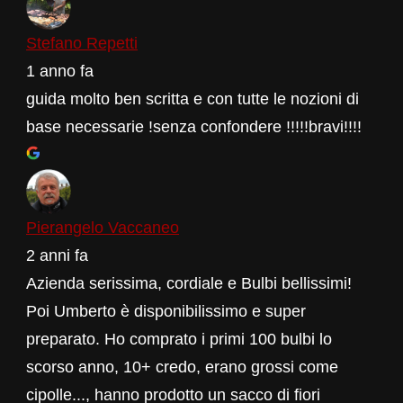
Stefano Repetti
1 anno fa
guida molto ben scritta e con tutte le nozioni di
base necessarie !senza confondere !!!!!bravi!!!!
Pierangelo Vaccaneo
2 anni fa
Azienda serissima, cordiale e Bulbi bellissimi!
Poi Umberto è disponibilissimo e super
preparato. Ho comprato i primi 100 bulbi lo
scorso anno, 10+ credo, erano grossi come
cipolle..., hanno prodotto un sacco di fiori