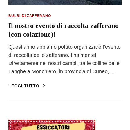
BULBI DI ZAFFERANO
Il nostro evento di raccolta zafferano
(con colazione)!
Quest’anno abbiamo potuto organizzare l’evento
di raccolta dello zafferano, finalmente!
Direttamente nei nostri campi, tra le colline delle
Langhe a Monchiero, in provincia di Cuneo, …
LEGGI TUTTO