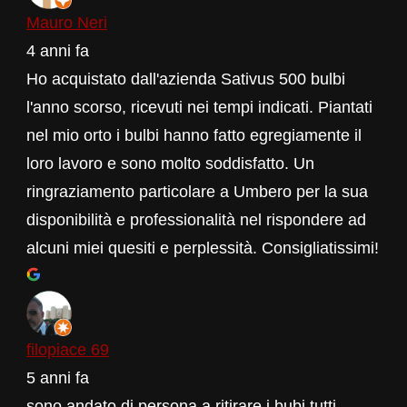
Mauro Neri
4 anni fa
Ho acquistato dall'azienda Sativus 500 bulbi
l'anno scorso, ricevuti nei tempi indicati. Piantati
nel mio orto i bulbi hanno fatto egregiamente il
loro lavoro e sono molto soddisfatto. Un
ringraziamento particolare a Umbero per la sua
disponibilità e professionalità nel rispondere ad
alcuni miei quesiti e perplessità. Consigliatissimi!
filopiace 69
5 anni fa
sono andato di persona a ritirare i bubi tutti