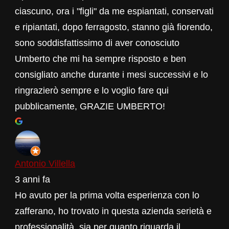
ciascuno, ora i "figli" da me espiantati, conservati
e ripiantati, dopo ferragosto, stanno già fiorendo,
sono soddisfattissimo di aver conosciuto
Umberto che mi ha sempre risposto e ben
consigliato anche durante i mesi successivi e lo
ringrazierò sempre e lo voglio fare qui
pubblicamente, GRAZIE UMBERTO!
Antonio Villella
3 anni fa
Ho avuto per la prima volta esperienza con lo
zafferano, ho trovato in questa azienda serietà e
professionalità, sia per quanto riguarda il