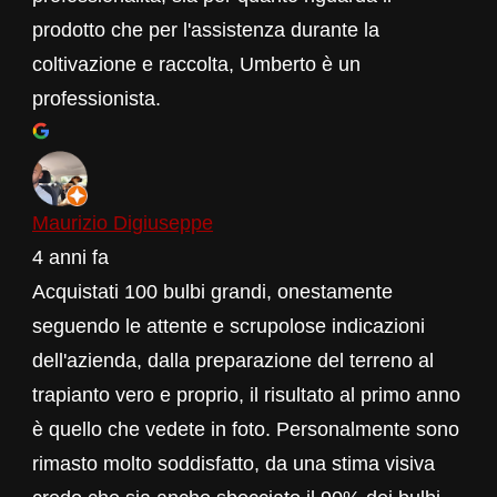
prodotto che per l'assistenza durante la
coltivazione e raccolta, Umberto è un
professionista.
Maurizio Digiuseppe
4 anni fa
Acquistati 100 bulbi grandi, onestamente
seguendo le attente e scrupolose indicazioni
dell'azienda, dalla preparazione del terreno al
trapianto vero e proprio, il risultato al primo anno
è quello che vedete in foto. Personalmente sono
rimasto molto soddisfatto, da una stima visiva