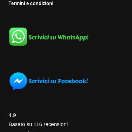
Termini e condizioni
4.9
Basato su 116 recensioni