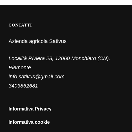
CONTATTI
Azienda agricola Sativus
Località Riviera 28, 12060 Monchiero (CN),
Piemonte
info.sativus@gmail.com
3403862681
Informativa Privacy
Informativa cookie