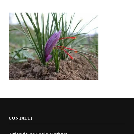
CONTATTI