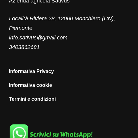
Azienda agricola Sativus
Località Riviera 28, 12060 Monchiero (CN),
Piemonte
info.sativus@gmail.com
3403862681
Informativa Privacy
Informativa cookie
Termini e condizioni