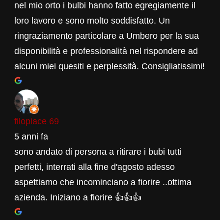
nel mio orto i bulbi hanno fatto egregiamente il
loro lavoro e sono molto soddisfatto. Un
ringraziamento particolare a Umbero per la sua
disponibilità e professionalità nel rispondere ad
alcuni miei quesiti e perplessità. Consigliatissimi!
filopiace 69
5 anni fa
sono andato di persona a ritirare i bubi tutti
perfetti, interrati alla fine d'agosto adesso
aspettiamo che incominciano a fiorire ..ottima
azienda. Iniziano a fiorire 👍👍👍