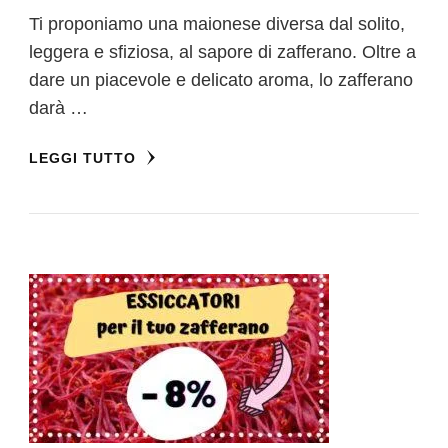
Ti proponiamo una maionese diversa dal solito,
leggera e sfiziosa, al sapore di zafferano. Oltre a
dare un piacevole e delicato aroma, lo zafferano
darà …
LEGGI TUTTO