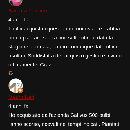
Barbara Falchero
4 anni fa
I bulbi acquistati quest anno, nonostante li abbia
potuti piantare solo a fine settembre e data la
stagione anomala, hanno comunque dato ottimi
risultati. Soddisfatta dell'acquisto gestito e inviato
ottimamente. Grazie
Mauro Neri
4 anni fa
Ho acquistato dall'azienda Sativus 500 bulbi
l'anno scorso, ricevuti nei tempi indicati. Piantati