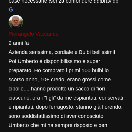
base necessarie !senza confondere !!!!!bravi!!!!
Pierangelo Vaccaneo
2 anni fa
Azienda serissima, cordiale e Bulbi bellissimi!
Poi Umberto è disponibilissimo e super
preparato. Ho comprato i primi 100 bulbi lo
scorso anno, 10+ credo, erano grossi come
cipolle..., hanno prodotto un sacco di fiori
ciascuno, ora i "figli" da me espiantati, conservati
e ripiantati, dopo ferragosto, stanno già fiorendo,
sono soddisfattissimo di aver conosciuto
Umberto che mi ha sempre risposto e ben