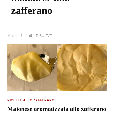
zafferano
Mostra: 1 - 1 di 1 RISULTATI
RICETTE ALLO ZAFFERANO
Maionese aromatizzata allo zafferano