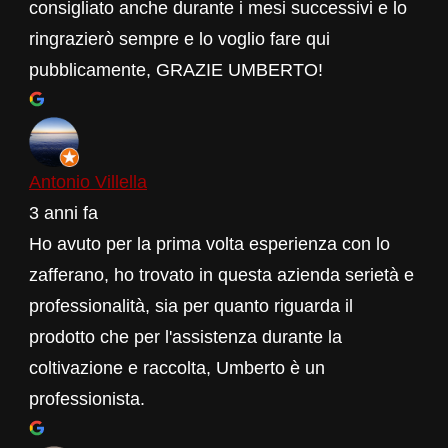
consigliato anche durante i mesi successivi e lo
ringrazierò sempre e lo voglio fare qui
pubblicamente, GRAZIE UMBERTO!
Antonio Villella
3 anni fa
Ho avuto per la prima volta esperienza con lo
zafferano, ho trovato in questa azienda serietà e
professionalità, sia per quanto riguarda il
prodotto che per l'assistenza durante la
coltivazione e raccolta, Umberto è un
professionista.