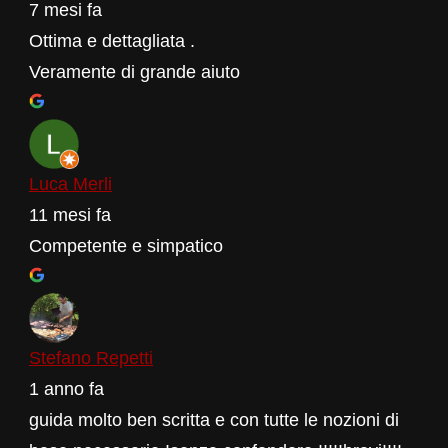
7 mesi fa
Ottima e dettagliata .
Veramente di grande aiuto
Luca Merli
11 mesi fa
Competente e simpatico
Stefano Repetti
1 anno fa
guida molto ben scritta e con tutte le nozioni di