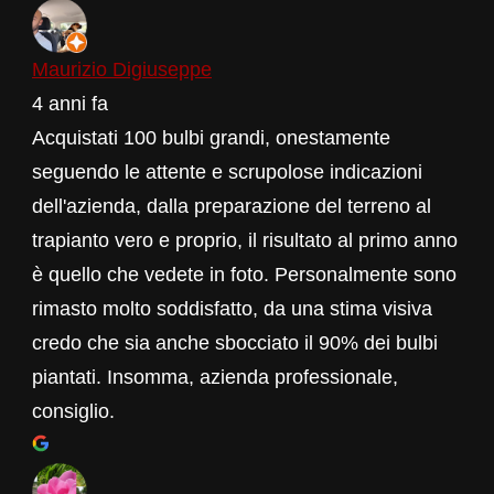
Maurizio Digiuseppe
4 anni fa
Acquistati 100 bulbi grandi, onestamente
seguendo le attente e scrupolose indicazioni
dell'azienda, dalla preparazione del terreno al
trapianto vero e proprio, il risultato al primo anno
è quello che vedete in foto. Personalmente sono
rimasto molto soddisfatto, da una stima visiva
credo che sia anche sbocciato il 90% dei bulbi
piantati. Insomma, azienda professionale,
consiglio.