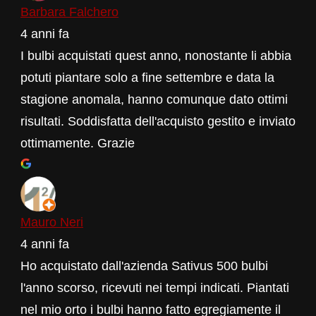
Barbara Falchero
4 anni fa
I bulbi acquistati quest anno, nonostante li abbia
potuti piantare solo a fine settembre e data la
stagione anomala, hanno comunque dato ottimi
risultati. Soddisfatta dell'acquisto gestito e inviato
ottimamente. Grazie
Mauro Neri
4 anni fa
Ho acquistato dall'azienda Sativus 500 bulbi
l'anno scorso, ricevuti nei tempi indicati. Piantati
nel mio orto i bulbi hanno fatto egregiamente il