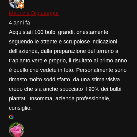
Maurizio Digiuseppe
4 anni fa
Acquistati 100 bulbi grandi, onestamente
seguendo le attente e scrupolose indicazioni
dell'azienda, dalla preparazione del terreno al
trapianto vero e proprio, il risultato al primo anno
è quello che vedete in foto. Personalmente sono
rimasto molto soddisfatto, da una stima visiva
credo che sia anche sbocciato il 90% dei bulbi
piantati. Insomma, azienda professionale,
consiglio.