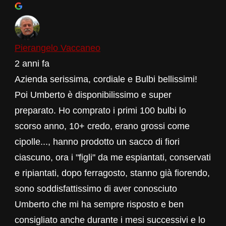
Pierangelo Vaccaneo
2 anni fa
Azienda serissima, cordiale e Bulbi bellissimi!
Poi Umberto è disponibilissimo e super
preparato. Ho comprato i primi 100 bulbi lo
scorso anno, 10+ credo, erano grossi come
cipolle..., hanno prodotto un sacco di fiori
ciascuno, ora i "figli" da me espiantati, conservati
e ripiantati, dopo ferragosto, stanno già fiorendo,
sono soddisfattissimo di aver conosciuto
Umberto che mi ha sempre risposto e ben
consigliato anche durante i mesi successivi e lo