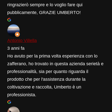
ringrazierò sempre e lo voglio fare qui
pubblicamente, GRAZIE UMBERTO!
Antonio Villella
3 anni fa
Ho avuto per la prima volta esperienza con lo
zafferano, ho trovato in questa azienda serietà e
professionalità, sia per quanto riguarda il
prodotto che per l'assistenza durante la
coltivazione e raccolta, Umberto è un
professionista.