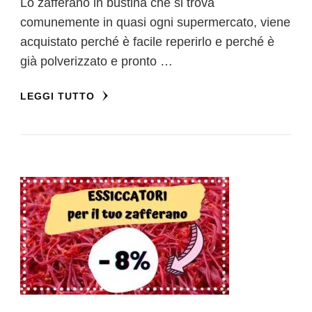
Lo zafferano in bustina che si trova
comunemente in quasi ogni supermercato, viene
acquistato perché è facile reperirlo e perché è
già polverizzato e pronto …
LEGGI TUTTO