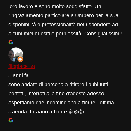
loro lavoro e sono molto soddisfatto. Un
ringraziamento particolare a Umbero per la sua
disponibilità e professionalità nel rispondere ad
alcuni miei quesiti e perplessità. Consigliatissimi!
filopiace 69
5 anni fa
sono andato di persona a ritirare i bubi tutti
perfetti, interrati alla fine d'agosto adesso
aspettiamo che incominciano a fiorire ..ottima
azienda. Iniziano a fiorire 👍👍👍