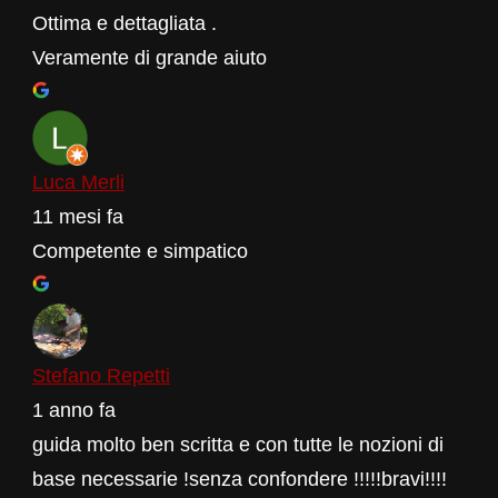
Ottima e dettagliata .
Veramente di grande aiuto
Luca Merli
11 mesi fa
Competente e simpatico
Stefano Repetti
1 anno fa
guida molto ben scritta e con tutte le nozioni di
base necessarie !senza confondere !!!!!bravi!!!!