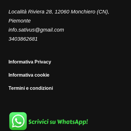
Località Riviera 28, 12060 Monchiero (CN),
Piemonte
info.sativus@gmail.com
3403862681
Informativa Privacy
Informativa cookie
Termini e condizioni