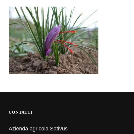
CONTATTI
Azienda agricola Sativus