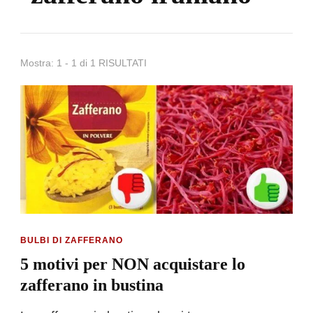
Mostra: 1 - 1 di 1 RISULTATI
BULBI DI ZAFFERANO
5 motivi per NON acquistare lo
zafferano in bustina