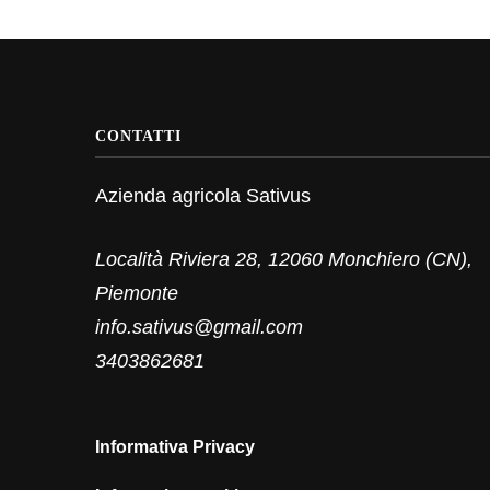
CONTATTI
Azienda agricola Sativus
Località Riviera 28, 12060 Monchiero (CN),
Piemonte
info.sativus@gmail.com
3403862681
Informativa Privacy