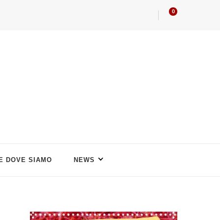
0
 E DOVE SIAMO
NEWS