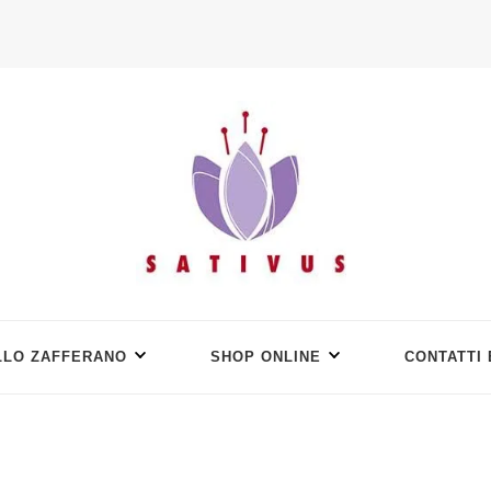
LLO ZAFFERANO
SHOP ONLINE
CONTATTI