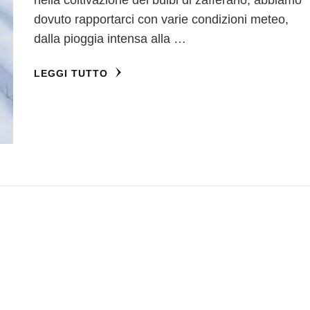
dovuto rapportarci con varie condizioni meteo,
dalla pioggia intensa alla …
LEGGI TUTTO