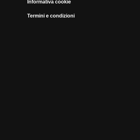
Informativa cookie
Termini e condizioni