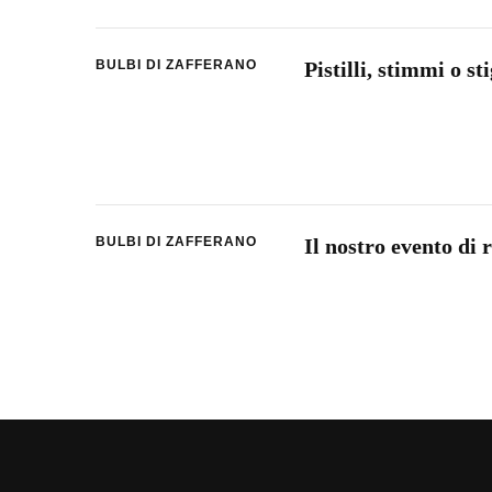
BULBI DI ZAFFERANO
Pistilli, stimmi o s
BULBI DI ZAFFERANO
Il nostro evento di 