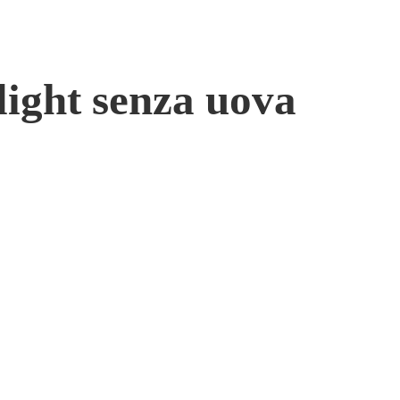
light senza uova