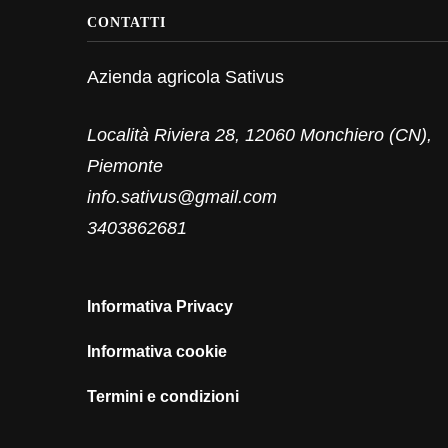
CONTATTI
Azienda agricola Sativus
Località Riviera 28, 12060 Monchiero (CN),
Piemonte
info.sativus@gmail.com
3403862681
Informativa Privacy
Informativa cookie
Termini e condizioni